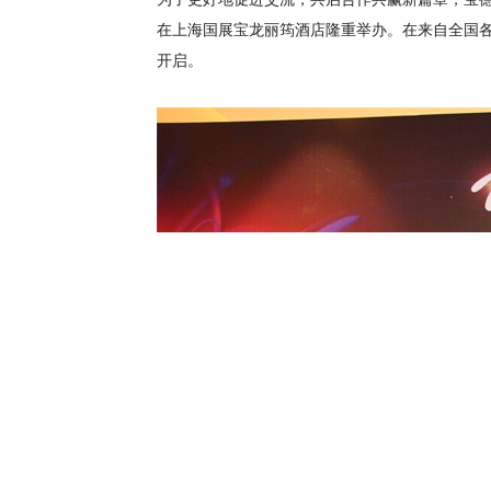
在上海国展宝龙丽筠酒店隆重举办。在来自全国各地
开启。